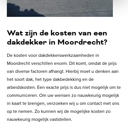
Wat zijn de kosten van een
dakdekker in Moordrecht?
De kosten voor dakdekkerswerkzaamheden in
Moordrecht verschillen enorm. Dit komt, omdat de prijs
van diverse factoren afhangt. Hierbij moet u denken aan
het soort dak, het type dakbedekking en de
arbeidskosten. Een exacte prijs is dus niet mogelijk om te
communiceren. Om uw wensen zo nauwkeurig mogelijk
in kaart te brengen, verzoeken wij u om contact met ons
op te nemen. Zo kunnen wij de mogelijke kosten zo
nauwkeurig mogelijk vaststellen.