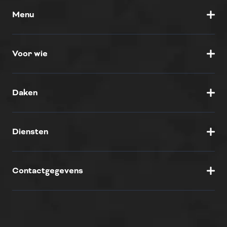
Menu
Voor wie
Daken
Diensten
Contactgegevens