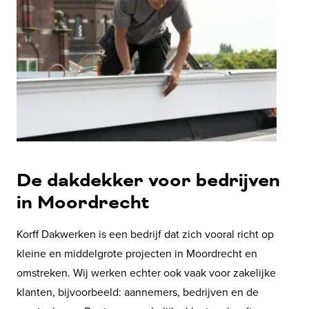
De dakdekker voor bedrijven
in Moordrecht
Korff Dakwerken is een bedrijf dat zich vooral richt op
kleine en middelgrote projecten in Moordrecht en
omstreken. Wij werken echter ook vaak voor zakelijke
klanten, bijvoorbeeld: aannemers, bedrijven en de