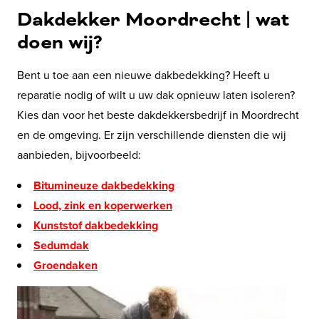
Dakdekker Moordrecht | wat
doen wij?
Bent u toe aan een nieuwe dakbedekking? Heeft u
reparatie nodig of wilt u uw dak opnieuw laten isoleren?
Kies dan voor het beste dakdekkersbedrijf in Moordrecht
en de omgeving. Er zijn verschillende diensten die wij
aanbieden, bijvoorbeeld:
Bitumineuze dakbedekking
Lood, zink en koperwerken
Kunststof dakbedekking
Sedumdak
Groendaken