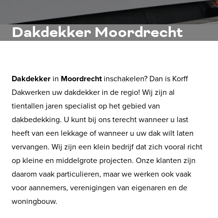
Dakdekker Moordrecht
Dakdekker
in
Moordrecht
inschakelen? Dan is Korff
Dakwerken uw dakdekker in de regio! Wij zijn al
tientallen jaren specialist op het gebied van
dakbedekking. U kunt bij ons terecht wanneer u last
heeft van een lekkage of wanneer u uw dak wilt laten
vervangen. Wij zijn een klein bedrijf dat zich vooral richt
op kleine en middelgrote projecten. Onze klanten zijn
daarom vaak particulieren, maar we werken ook vaak
voor aannemers, verenigingen van eigenaren en de
woningbouw.