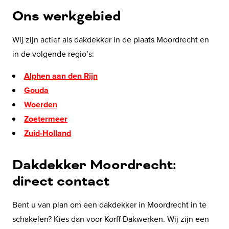
Ons werkgebied
Wij zijn actief als dakdekker in de plaats Moordrecht en
in de volgende regio’s:
Alphen aan den Rijn
Gouda
Woerden
Zoetermeer
Zuid-Holland
Dakdekker Moordrecht:
direct contact
Bent u van plan om een dakdekker in Moordrecht in te
schakelen? Kies dan voor Korff Dakwerken. Wij zijn een