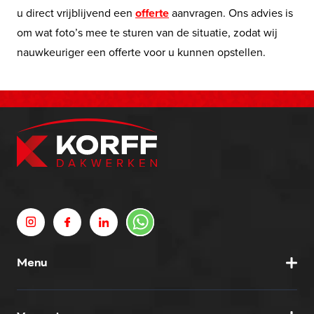
u direct vrijblijvend een
offerte
aanvragen. Ons advies is
om wat foto’s mee te sturen van de situatie, zodat wij
nauwkeuriger een offerte voor u kunnen opstellen.
Menu