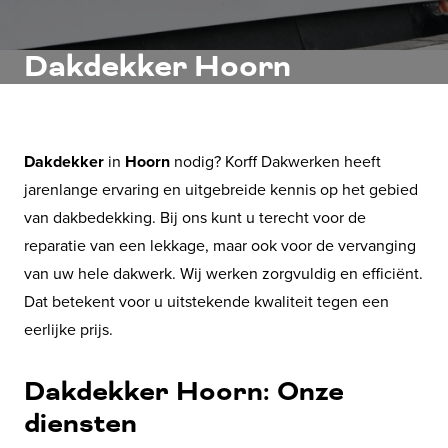
Dakdekker Hoorn
Dakdekker
in
Hoorn
nodig? Korff Dakwerken heeft
jarenlange ervaring en uitgebreide kennis op het gebied
van dakbedekking. Bij ons kunt u terecht voor de
reparatie van een lekkage, maar ook voor de vervanging
van uw hele dakwerk. Wij werken zorgvuldig en efficiënt.
Dat betekent voor u uitstekende kwaliteit tegen een
eerlijke prijs.
Dakdekker Hoorn: Onze
diensten