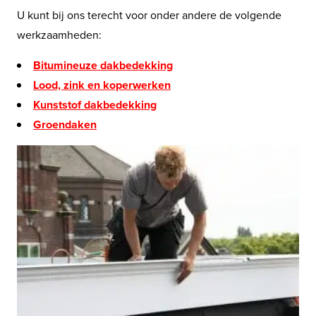
U kunt bij ons terecht voor onder andere de volgende
werkzaamheden:
Bitumineuze dakbedekking
Lood, zink en koperwerken
Kunststof dakbedekking
Groendaken