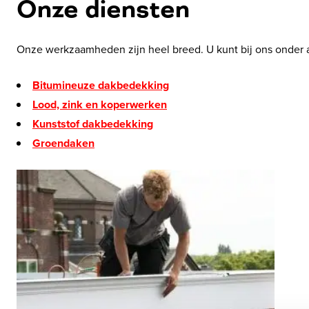
Onze diensten
Onze werkzaamheden zijn heel breed. U kunt bij ons onder
Bitumineuze dakbedekking
Lood, zink en koperwerken
Kunststof dakbedekking
Groendaken