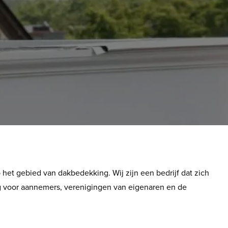
op het gebied van dakbedekking. Wij zijn een bedrijf dat zich
ig voor aannemers, verenigingen van eigenaren en de