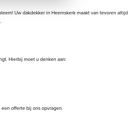
robleem! Uw dakdekker in Heemskerk maakt van tevoren altijd
.
gt. Hierbij moet u denken aan:
 een offerte bij ons opvragen.