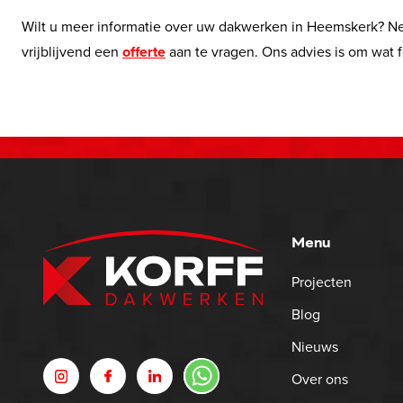
Wilt u meer informatie over uw dakwerken in Heemskerk? N
vrijblijvend een
offerte
aan te vragen. Ons advies is om wat f
Menu
Projecten
Blog
Nieuws
Over ons