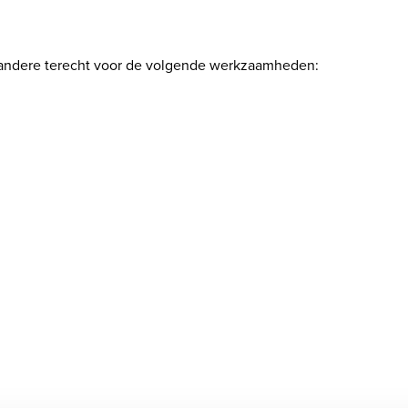
 andere terecht voor de volgende werkzaamheden: