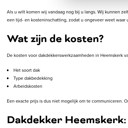
Als u wilt komen wij vandaag nog bij u langs. Wij kunnen ze
een tijd- en kosteninschatting, zodat u ongeveer weet waar 
Wat zijn de kosten?
De kosten voor dakdekkerswerkzaamheden in Heemskerk variër
Het soort dak
Type dakbedekking
Arbeidskosten
Een exacte prijs is dus niet mogelijk om te communiceren. Om
Dakdekker Heemskerk: 