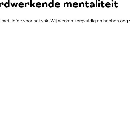
rdwerkende mentaliteit
met liefde voor het vak. Wij werken zorgvuldig en hebben oog voo