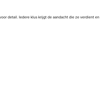
r detail. Iedere klus krijgt de aandacht die ze verdient en