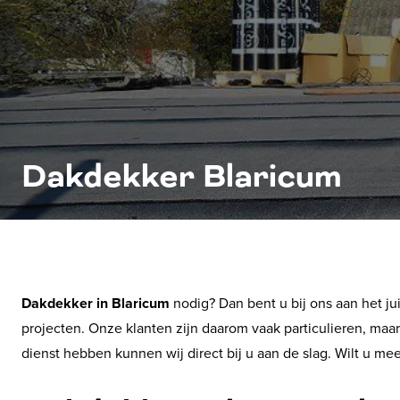
Dakdekker Blaricum
Dakdekker in Blaricum
nodig? Dan bent u bij ons aan het jui
projecten. Onze klanten zijn daarom vaak particulieren, m
dienst hebben kunnen wij direct bij u aan de slag. Wilt u me