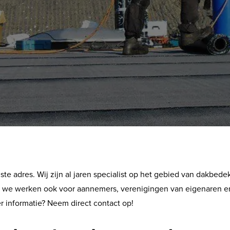
ste adres. Wij zijn al jaren specialist op het gebied van dakbedek
aar we werken ook voor aannemers, verenigingen van eigenaren
er informatie? Neem direct contact op!