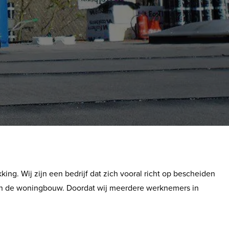
king. Wij zijn een bedrijf dat zich vooral richt op bescheiden
 en de woningbouw. Doordat wij meerdere werknemers in