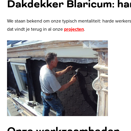
Dakdekker Blaricum: ha
We staan bekend om onze typisch mentaliteit: harde werkers 
dat vindt je terug in al onze
projecten
.