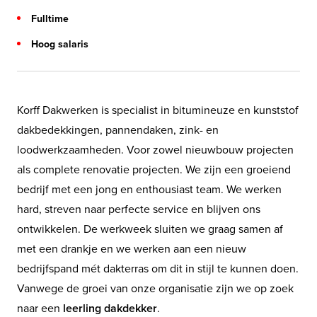
Fulltime
Hoog salaris
Korff Dakwerken is specialist in bitumineuze en kunststof
dakbedekkingen, pannendaken, zink- en
loodwerkzaamheden. Voor zowel nieuwbouw projecten
als complete renovatie projecten. We zijn een groeiend
bedrijf met een jong en enthousiast team. We werken
hard, streven naar perfecte service en blijven ons
ontwikkelen. De werkweek sluiten we graag samen af
met een drankje en we werken aan een nieuw
bedrijfspand mét dakterras om dit in stijl te kunnen doen.
Vanwege de groei van onze organisatie zijn we op zoek
naar een
leerling
dakdekker
.