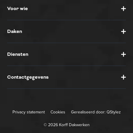
Voor wie
Daken
Diensten
Contactgegevens
Privacy statement
Cookies
Gerealiseerd door:
QStylez
© 2026 Korff Dakwerken