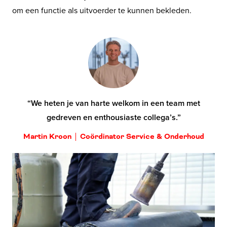
om een functie als uitvoerder te kunnen bekleden.
“We heten je van harte welkom in een team met
gedreven en enthousiaste collega’s.”
Martin
Kroon
Coördinator Service & Onderhoud