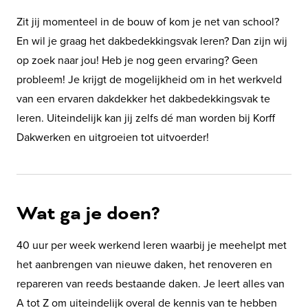
Zit jij momenteel in de bouw of kom je net van school?
En wil je graag het dakbedekkingsvak leren? Dan zijn wij
op zoek naar jou! Heb je nog geen ervaring? Geen
probleem! Je krijgt de mogelijkheid om in het werkveld
van een ervaren dakdekker het dakbedekkingsvak te
leren. Uiteindelijk kan jij zelfs dé man worden bij Korff
Dakwerken en uitgroeien tot uitvoerder!
Wat ga je doen?
40 uur per week werkend leren waarbij je meehelpt met
het aanbrengen van nieuwe daken, het renoveren en
repareren van reeds bestaande daken. Je leert alles van
A tot Z om uiteindelijk overal de kennis van te hebben