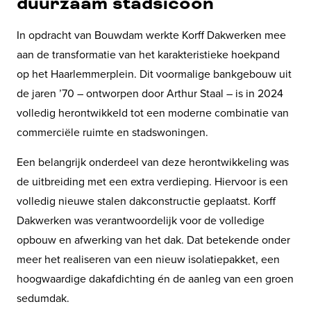
duurzaam stadsicoon
In opdracht van Bouwdam werkte Korff Dakwerken mee
aan de transformatie van het karakteristieke hoekpand
op het Haarlemmerplein. Dit voormalige bankgebouw uit
de jaren ’70 – ontworpen door Arthur Staal – is in 2024
volledig herontwikkeld tot een moderne combinatie van
commerciële ruimte en stadswoningen.
Een belangrijk onderdeel van deze herontwikkeling was
de uitbreiding met een extra verdieping. Hiervoor is een
volledig nieuwe stalen dakconstructie geplaatst. Korff
Dakwerken was verantwoordelijk voor de volledige
opbouw en afwerking van het dak. Dat betekende onder
meer het realiseren van een nieuw isolatiepakket, een
hoogwaardige dakafdichting én de aanleg van een groen
sedumdak.