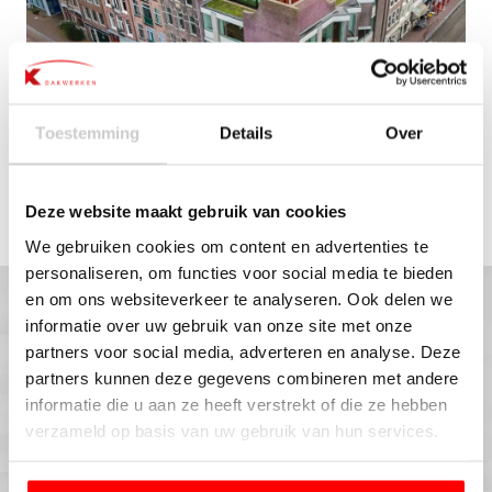
Toestemming
Details
Over
Deze website maakt gebruik van cookies
We gebruiken cookies om content en advertenties te
personaliseren, om functies voor social media te bieden
en om ons websiteverkeer te analyseren. Ook delen we
informatie over uw gebruik van onze site met onze
partners voor social media, adverteren en analyse. Deze
partners kunnen deze gegevens combineren met andere
informatie die u aan ze heeft verstrekt of die ze hebben
verzameld op basis van uw gebruik van hun services.