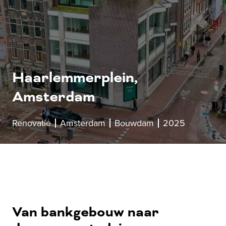
Haarlemmerplein,
Amsterdam
Renovatie
Amsterdam
Bouwdam
2025
Van bankgebouw naar