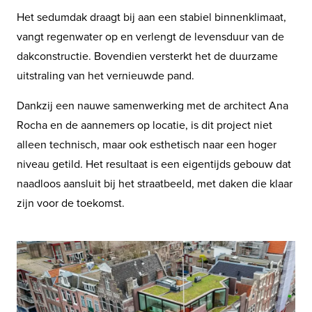
Het sedumdak draagt bij aan een stabiel binnenklimaat,
vangt regenwater op en verlengt de levensduur van de
dakconstructie. Bovendien versterkt het de duurzame
uitstraling van het vernieuwde pand.
Dankzij een nauwe samenwerking met de architect Ana
Rocha en de aannemers op locatie, is dit project niet
alleen technisch, maar ook esthetisch naar een hoger
niveau getild. Het resultaat is een eigentijds gebouw dat
naadloos aansluit bij het straatbeeld, met daken die klaar
zijn voor de toekomst.