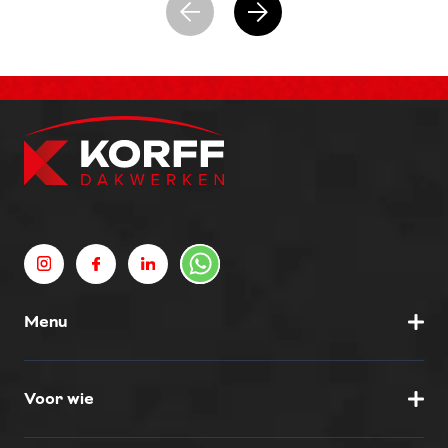
Menu
Voor wie